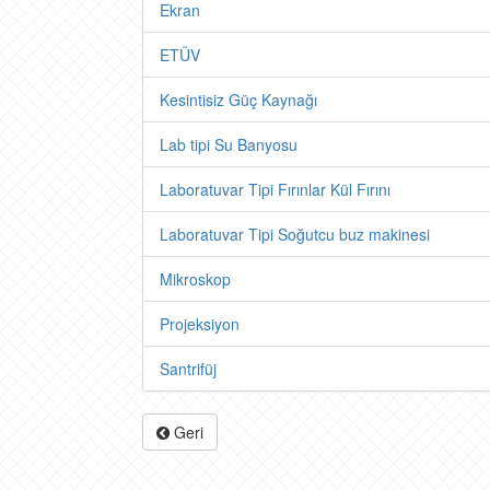
Ekran
ETÜV
Kesintisiz Güç Kaynağı
Lab tipi Su Banyosu
Laboratuvar Tipi Fırınlar Kül Fırını
Laboratuvar Tipi Soğutcu buz makinesi
Mikroskop
Projeksiyon
Santrifüj
Geri