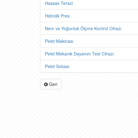
Hassas Terazi
Hidrolik Pres
Nem ve Yoğunluk Ölçme Kontrol Cihazı
Pelet Makinası
Pelet Mekanik Dayanım Test Cihazı
Pelet Sobası
Geri