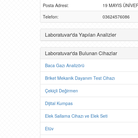
Posta Adresi:
19 MAYIS ÜNİVE
Telefon:
03624576086
Laboratuvar'da Yapılan Analizler
Laboratuvar'da Bulunan Cihazlar
Baca Gazı Analizörü
Briket Mekanik Dayanım Test Cihazı
Çekiçli Değirmen
Dijital Kumpas
Elek Sallama Cihazı ve Elek Seti
Etüv